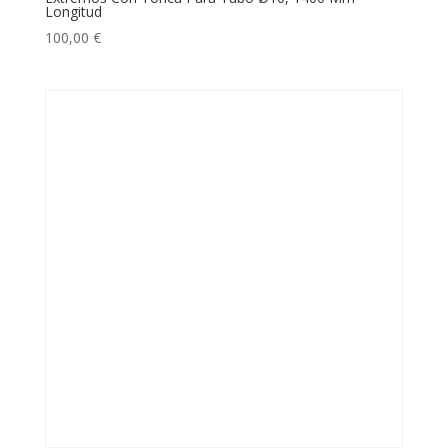
Longitud
100,00
€