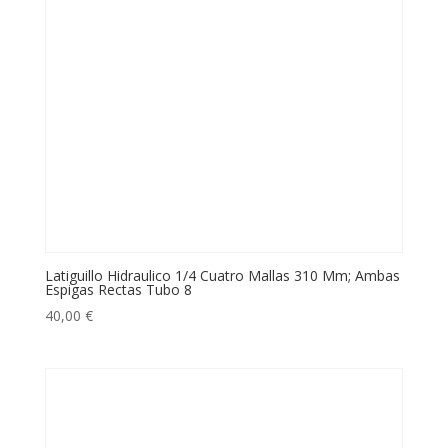
Latiguillo Hidraulico 1/4 Cuatro Mallas 310 Mm; Ambas
Espigas Rectas Tubo 8
40,00
€