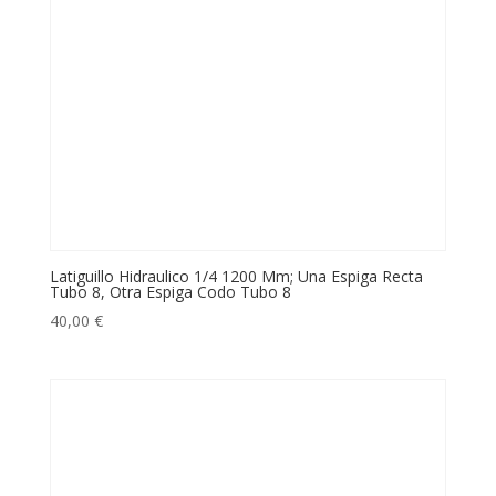
Latiguillo Hidraulico 1/4 1200 Mm; Una Espiga Recta
Tubo 8, Otra Espiga Codo Tubo 8
40,00
€