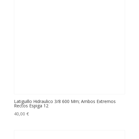
Latiguillo Hidraulico 3/8 600 Mm; Ambos Extremos
Rectos Espiga 12
40,00
€