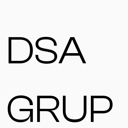
DSA
GRUP