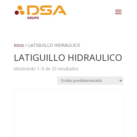
Inicio
/ LATIGUILLO HIDRAULICO
LATIGUILLO HIDRAULICO
Mostrando 1–9 de 29 resultados