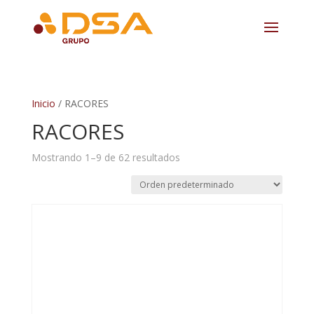
Inicio
/ RACORES
RACORES
Mostrando 1–9 de 62 resultados