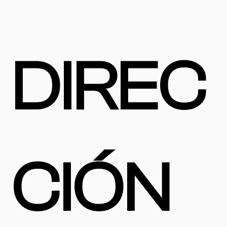
DIREC
CIÓN