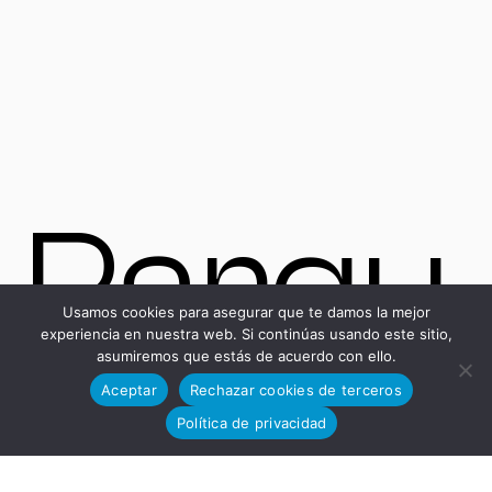
Parqu
Usamos cookies para asegurar que te damos la mejor
experiencia en nuestra web. Si continúas usando este sitio,
asumiremos que estás de acuerdo con ello.
Aceptar
Rechazar cookies de terceros
Política de privacidad