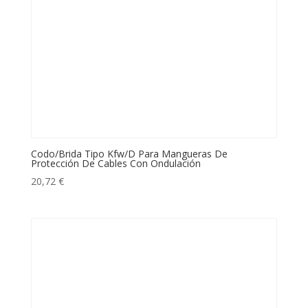
Codo/Brida Tipo Kfw/D Para Mangueras De
Protección De Cables Con Ondulación
20,72
€