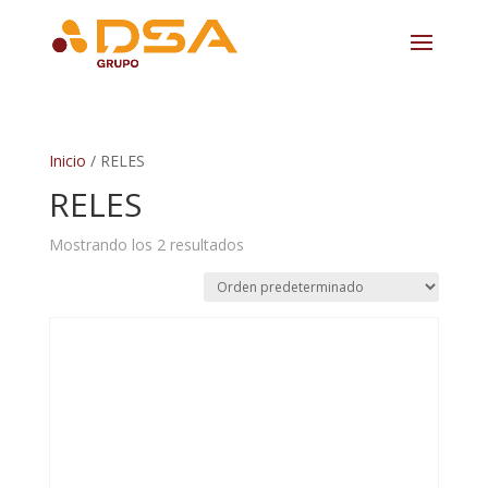
Inicio
/ RELES
RELES
Mostrando los 2 resultados