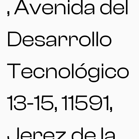
, Avenida del
Desarrollo
Tecnológico
13-15, 11591,
Jerez de la