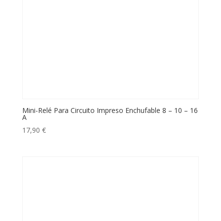
Mini-Relé Para Circuito Impreso Enchufable 8 – 10 – 16
A
17,90
€