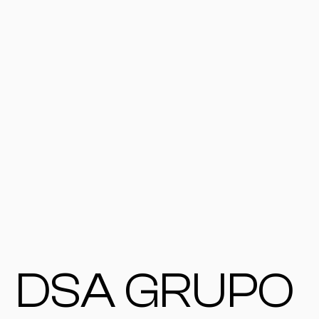
DSA GRUPO