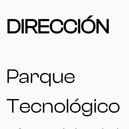
DIRECCIÓN
Parque
Tecnológico