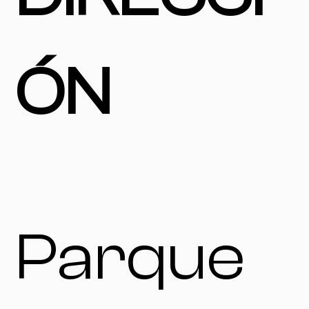
ÓN
Parque