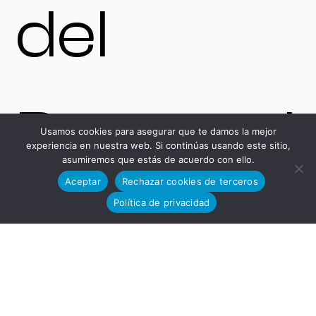
del
Desarrol
Usamos cookies para asegurar que te damos la mejor
experiencia en nuestra web. Si continúas usando este sitio,
asumiremos que estás de acuerdo con ello.
Aceptar
Rechazar cookies de terceros
Política de privacidad
lo