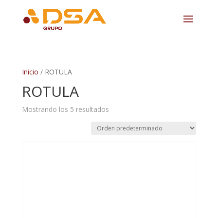
Inicio
/ ROTULA
ROTULA
Mostrando los 5 resultados