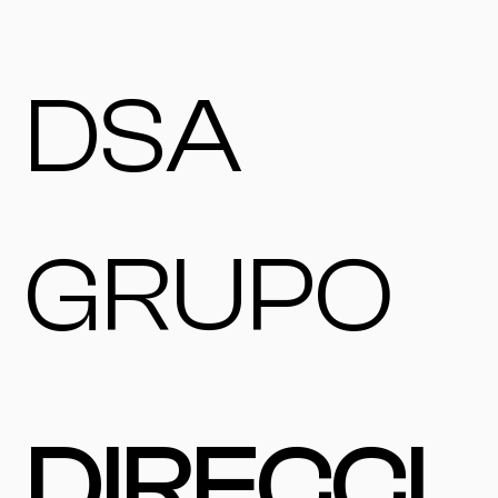
DSA
GRUPO
DIRECCI