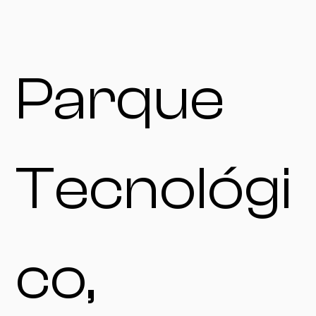
Parque
Tecnológi
co,