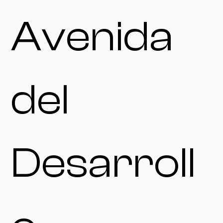
Avenida
del
Desarroll