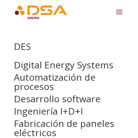
DES
Digital Energy Systems
Automatización de
procesos
Desarrollo software
Ingeniería I+D+I
Fabricación de paneles
eléctricos