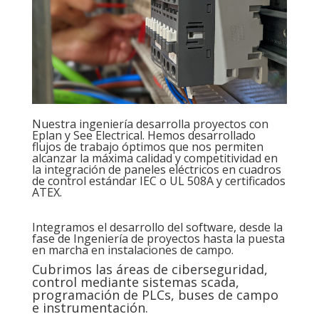
Nuestra ingeniería desarrolla proyectos con
Eplan y See Electrical. Hemos desarrollado
flujos de trabajo óptimos que nos permiten
alcanzar la máxima calidad y competitividad en
la integración de paneles eléctricos en cuadros
de control estándar IEC o UL 508A y certificados
ATEX.
Integramos el desarrollo del software, desde la
fase de Ingeniería de proyectos hasta la puesta
en marcha en instalaciones de campo.
Cubrimos las áreas de ciberseguridad,
control mediante sistemas scada,
programación de PLCs, buses de campo
e instrumentación.