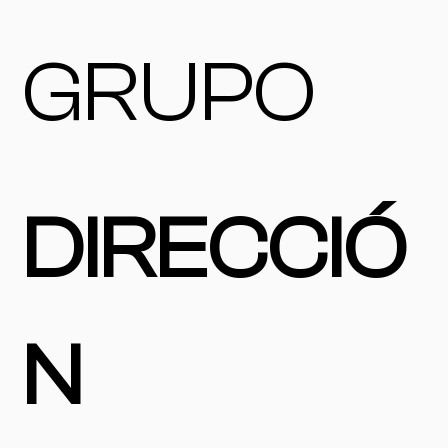
GRUPO
DIRECCIÓ
N