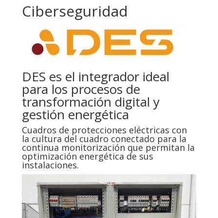
Ciberseguridad
DES es el integrador ideal
para los procesos de
transformación digital y
gestión energética
Cuadros de protecciones eléctricas con
la cultura del cuadro conectado para la
continua monitorización que permitan la
optimización energética de sus
instalaciones.