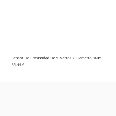
Sensor De Proximidad De 5 Metros Y Diametro 8Mm
35,44
€