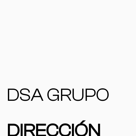
DSA GRUPO
DIRECCIÓN