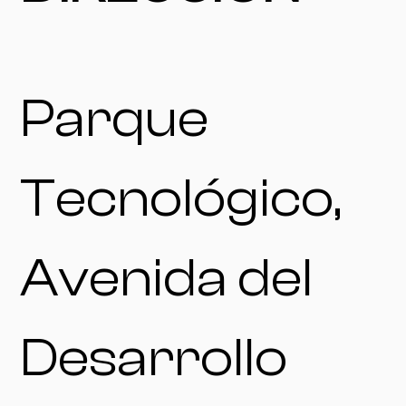
Parque
Tecnológico,
Avenida del
Desarrollo