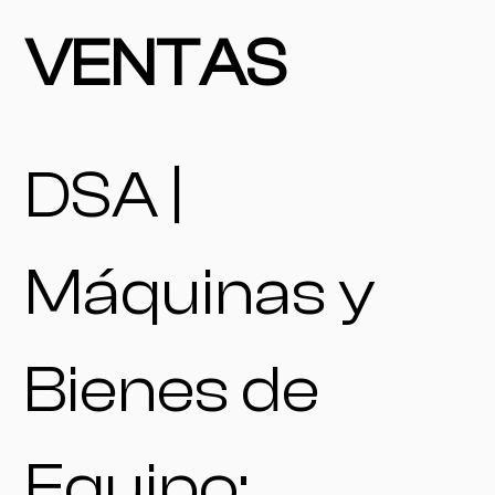
VENTAS
DSA |
Máquinas y
Bienes de
Equipo: