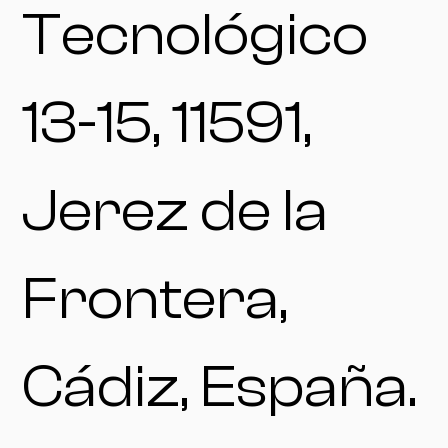
Tecnológico
13-15, 11591,
Jerez de la
Frontera,
Cádiz, España.