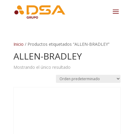
Inicio
/ Productos etiquetados “ALLEN-BRADLEY”
ALLEN-BRADLEY
Mostrando el único resultado