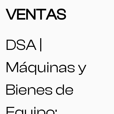
VENTAS
DSA |
Máquinas y
Bienes de
Equipo: