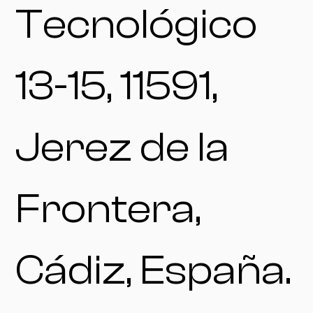
Tecnológico
13-15, 11591,
Jerez de la
Frontera,
Cádiz, España.