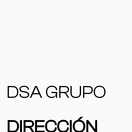
DSA GRUPO
DIRECCIÓN