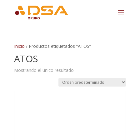
Inicio
/ Productos etiquetados “ATOS”
ATOS
Mostrando el único resultado