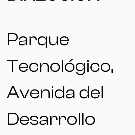
Parque
Tecnológico,
Avenida del
Desarrollo