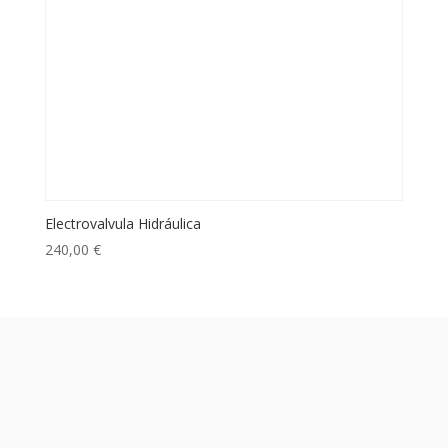
Electrovalvula Hidráulica
240,00
€