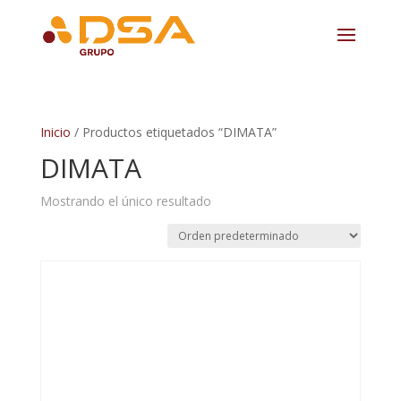
Inicio
/ Productos etiquetados “DIMATA”
DIMATA
Mostrando el único resultado