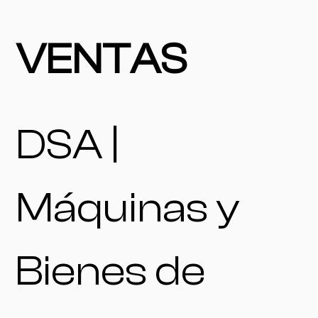
VENTAS
DSA |
Máquinas y
Bienes de