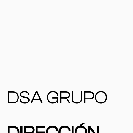
DSA GRUPO
DIRECCIÓN