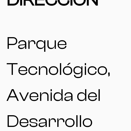
Parque
Tecnológico,
Avenida del
Desarrollo