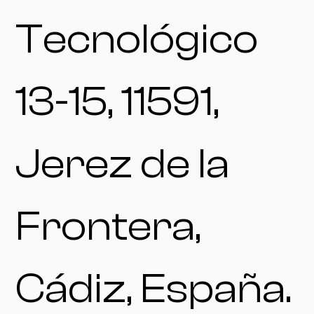
Tecnológico
13-15, 11591,
Jerez de la
Frontera,
Cádiz, España.