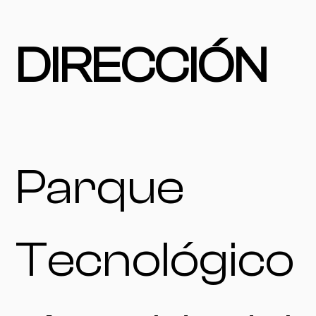
DIRECCIÓN
Parque
Tecnológico