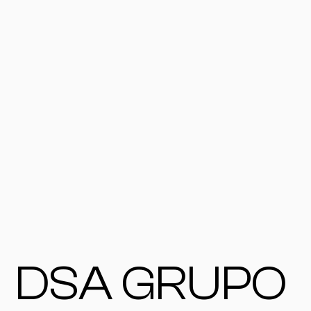
DSA GRUPO