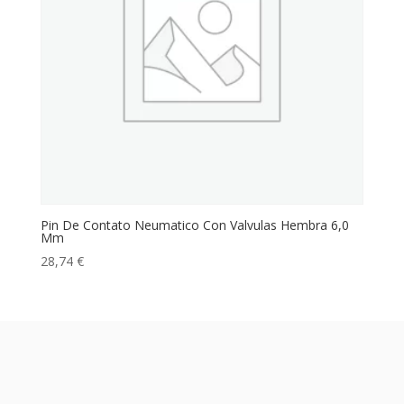
Pin De Contato Neumatico Con Valvulas Hembra 6,0
Mm
28,74
€