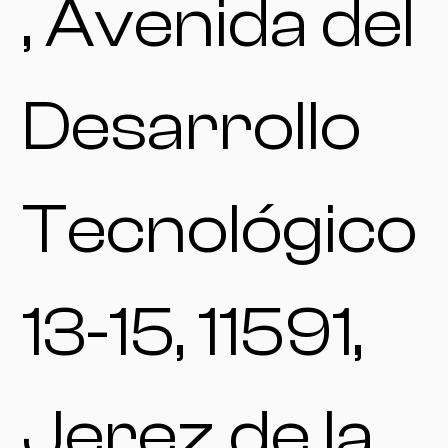
, Avenida del
Desarrollo
Tecnológico
13-15, 11591,
Jerez de la