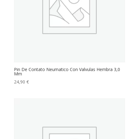
Pin De Contato Neumatico Con Valvulas Hembra 3,0
Mm
24,90
€