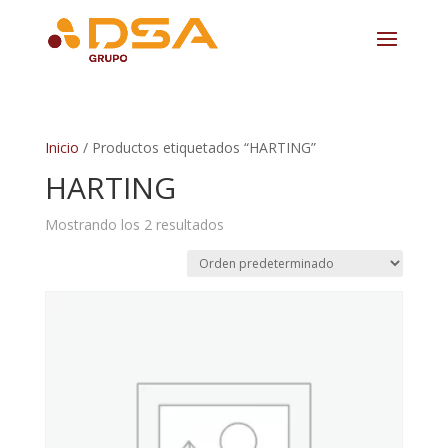
Inicio
/ Productos etiquetados “HARTING”
HARTING
Mostrando los 2 resultados