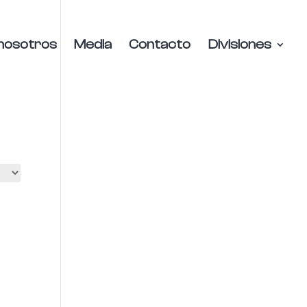
nosotros
Media
Contacto
Divisiones