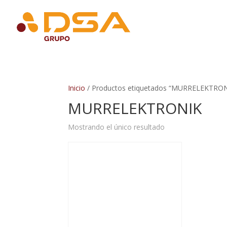
Inicio
/ Productos etiquetados “MURRELEKTRON
MURRELEKTRONIK
Mostrando el único resultado