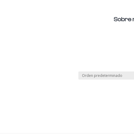
Sobre 