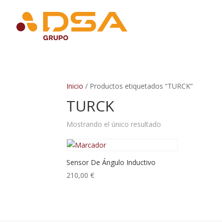
Inicio
/ Productos etiquetados “TURCK”
TURCK
Mostrando el único resultado
Sensor De Ángulo Inductivo
210,00
€