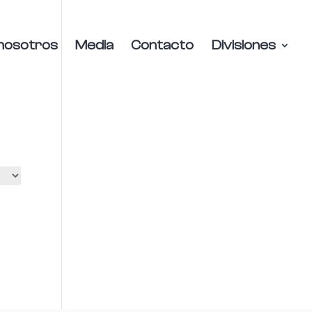
nosotros
Media
Contacto
Divisiones