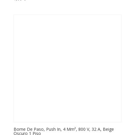
Borne De Paso, Push In, 4 Mm², 800 V, 32 A, Beige
Oscuro 1 Piso