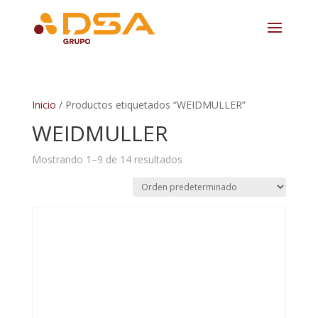
Inicio
/ Productos etiquetados “WEIDMULLER”
WEIDMULLER
Mostrando 1–9 de 14 resultados