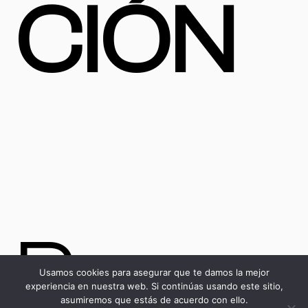
CIÓN
Parqu
Usamos cookies para asegurar que te damos la mejor
experiencia en nuestra web. Si continúas usando este sitio,
asumiremos que estás de acuerdo con ello.