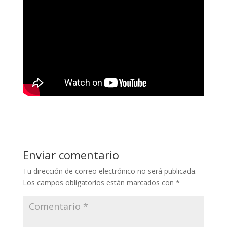
Enviar comentario
Tu dirección de correo electrónico no será publicada.
Los campos obligatorios están marcados con
*