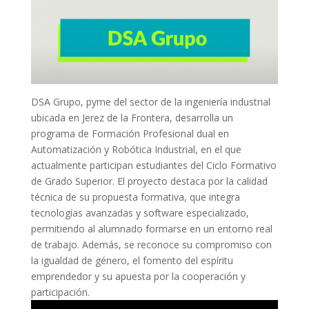
DSA Grupo, pyme del sector de la ingeniería industrial
ubicada en Jerez de la Frontera, desarrolla un
programa de Formación Profesional dual en
Automatización y Robótica Industrial, en el que
actualmente participan estudiantes del Ciclo Formativo
de Grado Superior. El proyecto destaca por la calidad
técnica de su propuesta formativa, que integra
tecnologías avanzadas y software especializado,
permitiendo al alumnado formarse en un entorno real
de trabajo. Además, se reconoce su compromiso con
la igualdad de género, el fomento del espíritu
emprendedor y su apuesta por la cooperación y
participación.