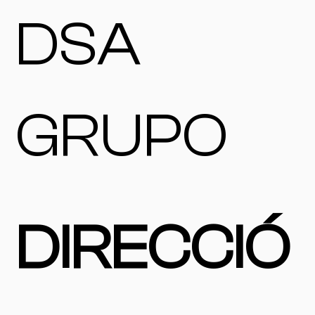
DSA
GRUPO
DIRECCIÓ