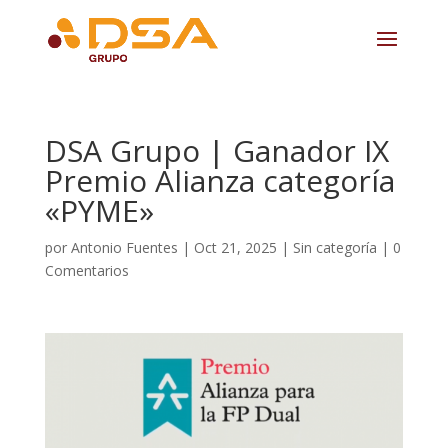
DSA Grupo | Ganador IX
Premio Alianza categoría
«PYME»
por
Antonio Fuentes
|
Oct 21, 2025
|
Sin categoría
|
0
Comentarios