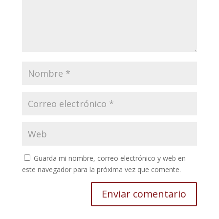
Guarda mi nombre, correo electrónico y web en
este navegador para la próxima vez que comente.