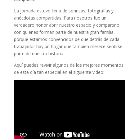
La jornada estuvo llena de sonrisas, fotografías y
anécdotas compartidas. Para nosotros fue un
verdadero honor abrir nuestro espacio y compartirlo
con quienes forman parte de nuestra gran familia,
porque estamos convencidos de que detrás de cada
trabajador hay un hogar que también merece sentirse
parte de nuestra historia.
Aquí puedes revivir algunos de los mejores momentos
de este día tan especial en el siguiente video: