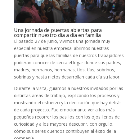
Una jornada de puertas abiertas para
compartir nuestro día a día en familia
El pasado 27 de junio, vivimos una jornada muy
especial en nuestra empresa: abrimos nuestras
puertas para que las familias de nuestros trabajadores
pudieran conocer de cerca el lugar donde sus padres,
madres, hermanos, hermanas, tíos, tías, sobrinos,
sobrinas y hasta nietos desarrollan cada día su labor.
Durante la visita, guiamos a nuestros invitados por las
distintas áreas de trabajo, explicando los procesos y
mostrando el esfuerzo y la dedicación que hay detrás
de cada proyecto. Fue emocionante ver a los más
pequeños recorrer los pasillos con los ojos llenos de
curiosidad y a los mayores descubrir, con orgullo,
cómo sus seres queridos contribuyen al éxito de la
compañía.