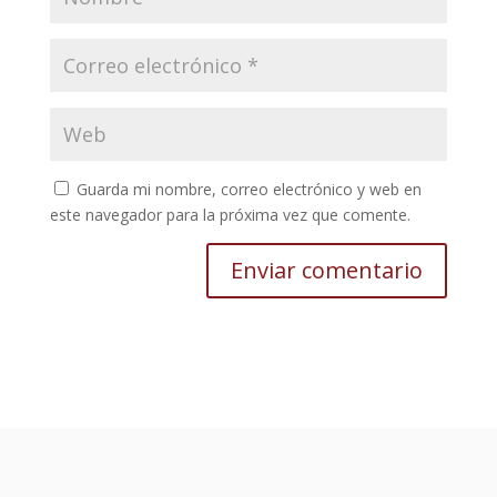
Guarda mi nombre, correo electrónico y web en
este navegador para la próxima vez que comente.