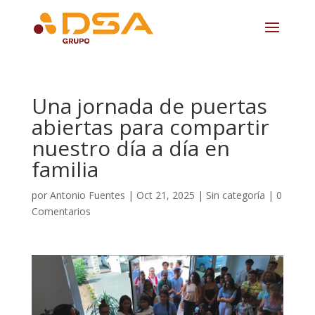
Una jornada de puertas
abiertas para compartir
nuestro día a día en
familia
por
Antonio Fuentes
|
Oct 21, 2025
|
Sin categoría
|
0
Comentarios