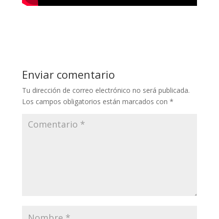
Enviar comentario
Tu dirección de correo electrónico no será publicada.
Los campos obligatorios están marcados con
*