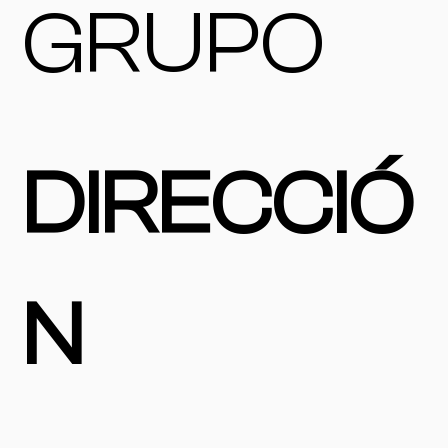
GRUPO
DIRECCIÓ
N