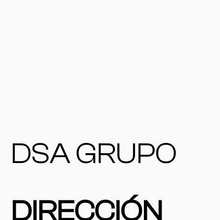
DSA GRUPO
DIRECCIÓN