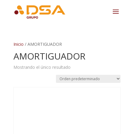
Inicio
/ AMORTIGUADOR
AMORTIGUADOR
Mostrando el único resultado