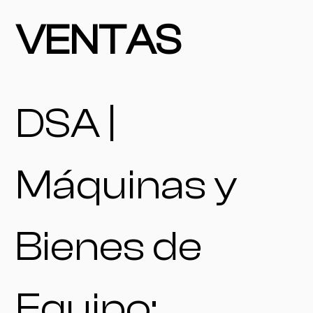
VENTAS
DSA |
Máquinas y
Bienes de
Equipo: