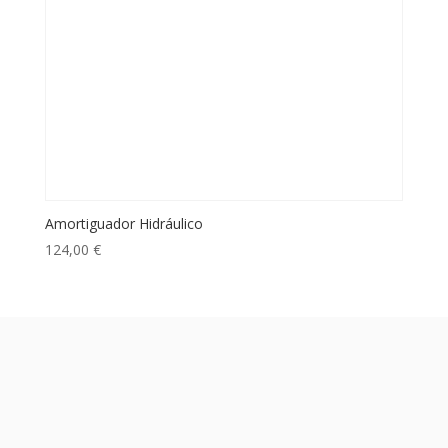
Amortiguador Hidráulico
124,00
€