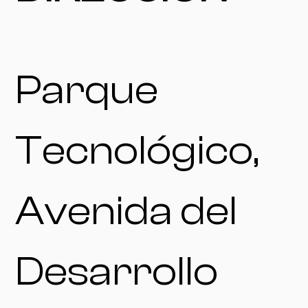
Parque
Tecnológico,
Avenida del
Desarrollo