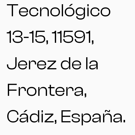
Tecnológico
13-15, 11591,
Jerez de la
Frontera,
Cádiz, España.