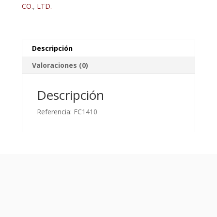
CO.
,
LTD.
Descripción
Valoraciones (0)
Descripción
Referencia: FC1410