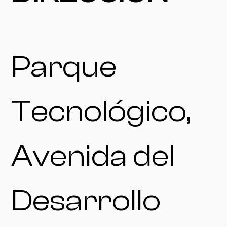
Parque
Tecnológico,
Avenida del
Desarrollo