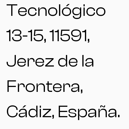
Tecnológico
13-15, 11591,
Jerez de la
Frontera,
Cádiz, España.