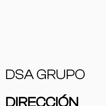
DSA GRUPO
DIRECCIÓN