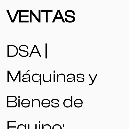
VENTAS
DSA |
Máquinas y
Bienes de
Equipo: