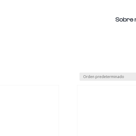
Sobre 