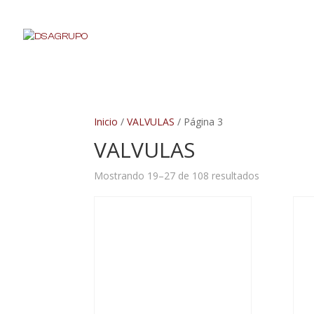
Inicio
/
VALVULAS
/ Página 3
VALVULAS
Mostrando 19–27 de 108 resultados