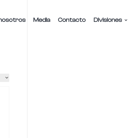
nosotros
Media
Contacto
Divisiones