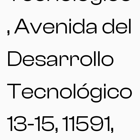
, Avenida del
Desarrollo
Tecnológico
13-15, 11591,