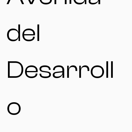
del
Desarroll
o