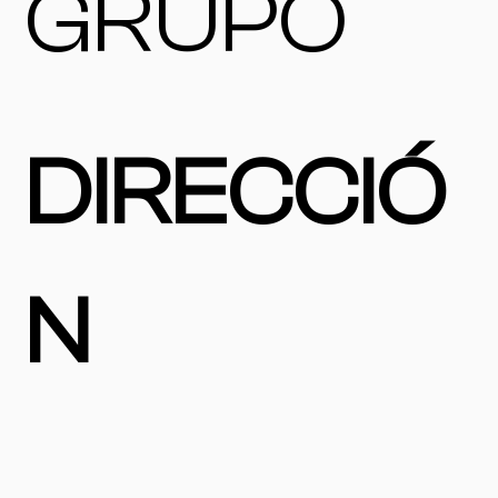
GRUPO
DIRECCIÓ
N