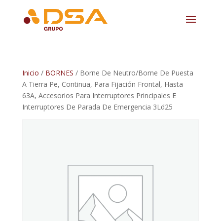
Inicio
/
BORNES
/ Borne De Neutro/Borne De Puesta
A Tierra Pe, Continua, Para Fijación Frontal, Hasta
63A, Accesorios Para Interruptores Principales E
Interruptores De Parada De Emergencia 3Ld25