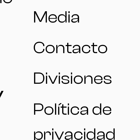
Media
Contacto
Divisiones
/
Política de
privacidad