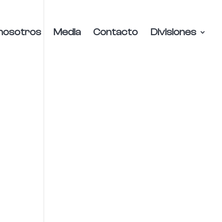
nosotros
Media
Contacto
Divisiones