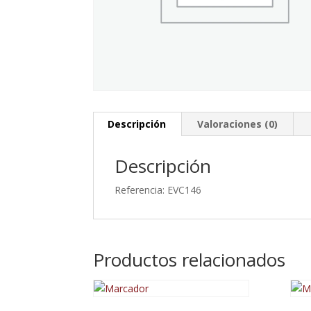
Descripción
Valoraciones (0)
Descripción
Referencia: EVC146
Productos relacionados