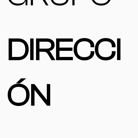
DIRECCI
ÓN