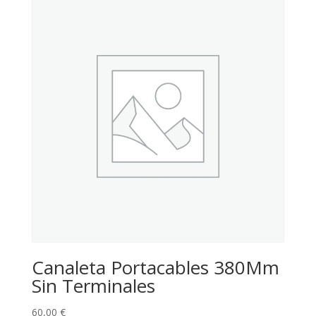
Canaleta Portacables 380Mm
Sin Terminales
60,00
€