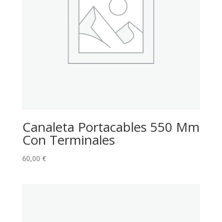
Canaleta Portacables 550 Mm
Con Terminales
60,00
€