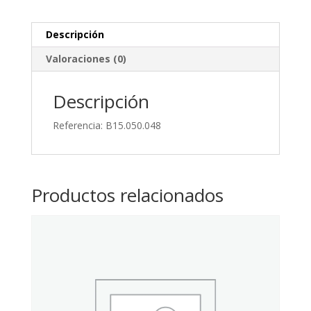
Con
Terminales
Descripción
cantidad
Valoraciones (0)
Descripción
Referencia: B15.050.048
Productos relacionados