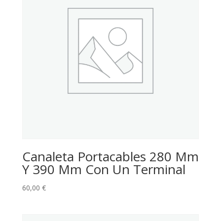
Canaleta Portacables 280 Mm
Y 390 Mm Con Un Terminal
60,00
€