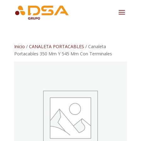
Inicio
/
CANALETA PORTACABLES
/ Canaleta
Portacables 350 Mm Y 545 Mm Con Terminales