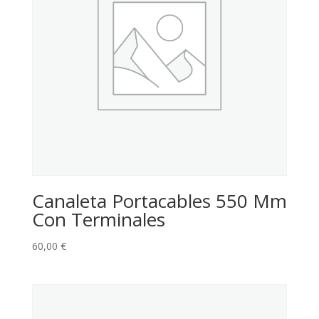
Canaleta Portacables 550 Mm
Con Terminales
60,00
€