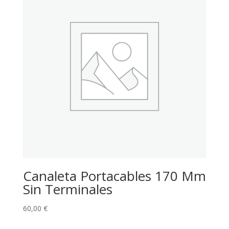
Canaleta Portacables 170 Mm
Sin Terminales
60,00
€