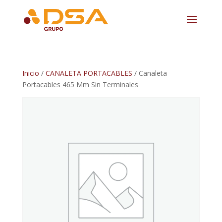
Inicio
/
CANALETA PORTACABLES
/ Canaleta
Portacables 465 Mm Sin Terminales