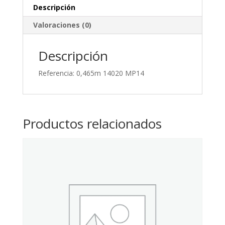
Descripción
Valoraciones (0)
Descripción
Referencia: 0,465m 14020 MP14
Productos relacionados