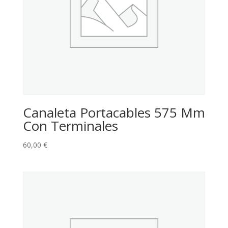
Canaleta Portacables 575 Mm
Con Terminales
60,00
€