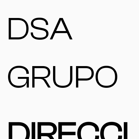
DSA
GRUPO
DIRECCI