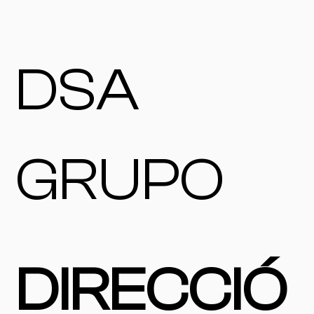
DSA
GRUPO
DIRECCIÓ