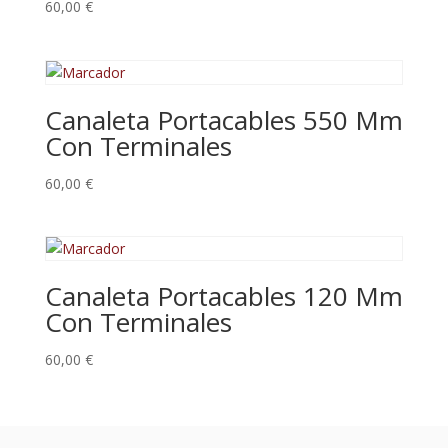
60,00
€
Canaleta Portacables 550 Mm
Con Terminales
60,00
€
Canaleta Portacables 120 Mm
Con Terminales
60,00
€