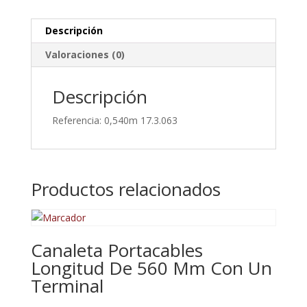
Terminales
cantidad
Descripción
Valoraciones (0)
Descripción
Referencia: 0,540m 17.3.063
Productos relacionados
Canaleta Portacables
Longitud De 560 Mm Con Un
Terminal