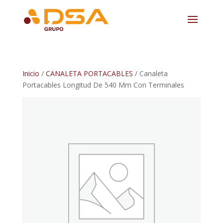
Inicio
/
CANALETA PORTACABLES
/ Canaleta
Portacables Longitud De 540 Mm Con Terminales