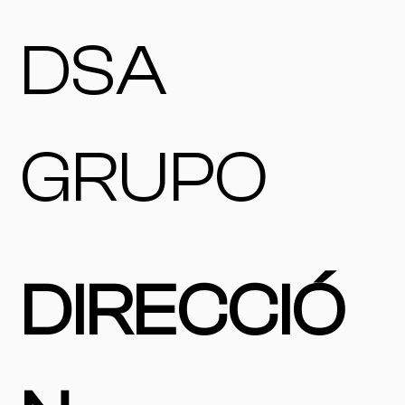
DSA
GRUPO
DIRECCIÓ