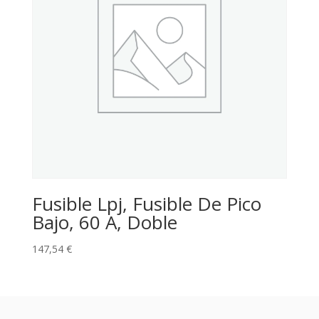
Fusible Lpj, Fusible De Pico
Bajo, 60 A, Doble
147,54
€