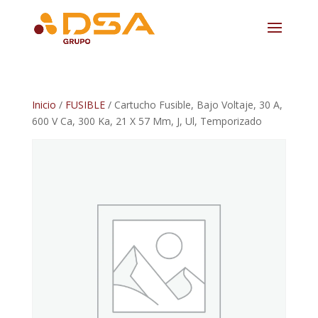
Inicio
/
FUSIBLE
/ Cartucho Fusible, Bajo Voltaje, 30 A,
600 V Ca, 300 Ka, 21 X 57 Mm, J, Ul, Temporizado