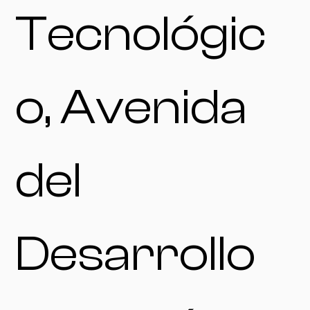
Tecnológic
o, Avenida
del
Desarrollo