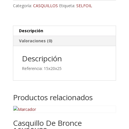
cantidad
Categoría:
CASQUILLOS
Etiqueta:
SELFOIL
Descripción
Valoraciones (0)
Descripción
Referencia: 15x20x25
Productos relacionados
Casquillo De Bronce