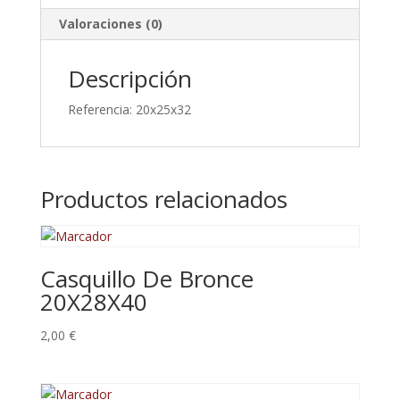
Valoraciones (0)
Descripción
Referencia: 20x25x32
Productos relacionados
Casquillo De Bronce
20X28X40
2,00
€