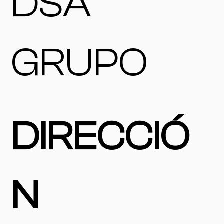
DSA
GRUPO
DIRECCIÓ
N