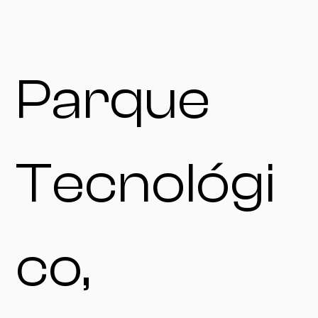
Parque
Tecnológi
co,