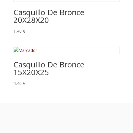
Casquillo De Bronce
20X28X20
1,40
€
Casquillo De Bronce
15X20X25
4,46
€