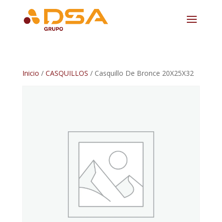
Inicio
/
CASQUILLOS
/ Casquillo De Bronce 20X25X32