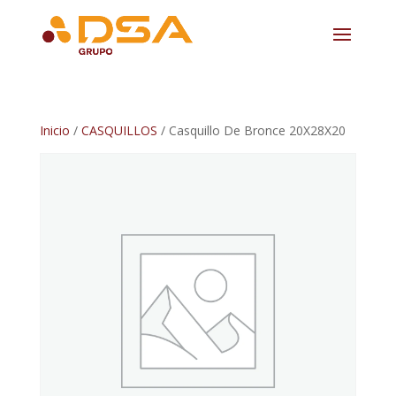
Inicio
/
CASQUILLOS
/ Casquillo De Bronce 20X28X20