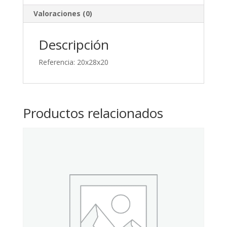
Valoraciones (0)
Descripción
Referencia: 20x28x20
Productos relacionados