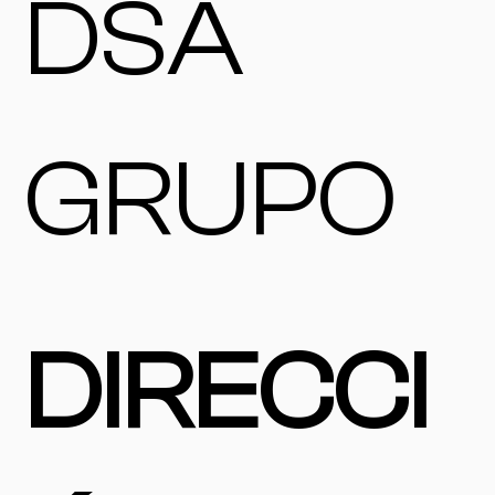
DSA
GRUPO
DIRECCI