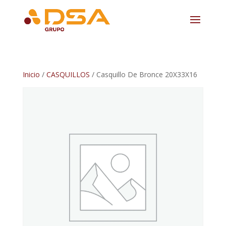
Inicio
/
CASQUILLOS
/ Casquillo De Bronce 20X33X16