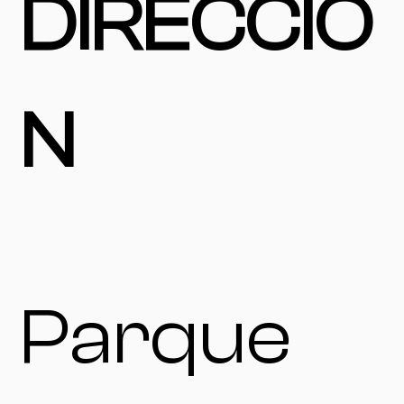
DIRECCIÓ
N
Parque