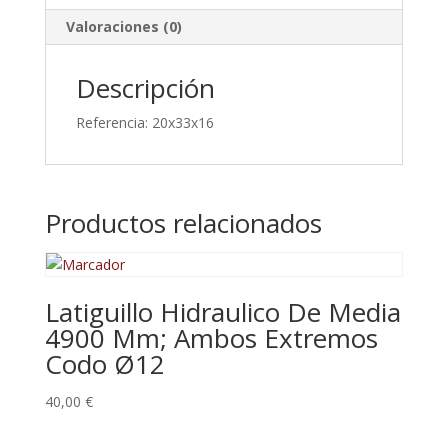
Valoraciones (0)
Descripción
Referencia: 20x33x16
Productos relacionados
Latiguillo Hidraulico De Media
4900 Mm; Ambos Extremos
Codo Ø12
40,00
€