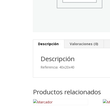
Descripción
Valoraciones (0)
Descripción
Referencia: 40x20x40
Productos relacionados