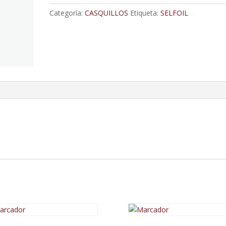
cantidad
Categoría:
CASQUILLOS
Etiqueta:
SELFOIL