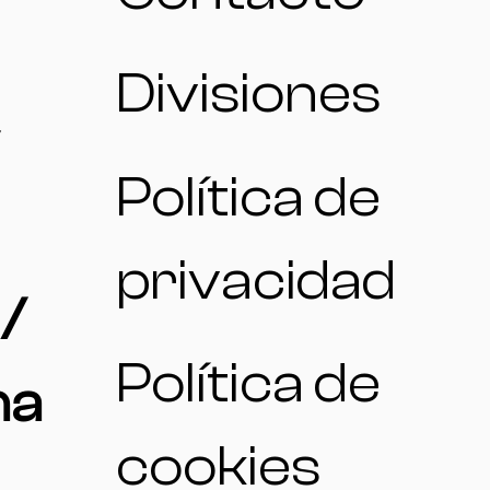
Divisiones
Política de
privacidad
/
Política de
na
cookies