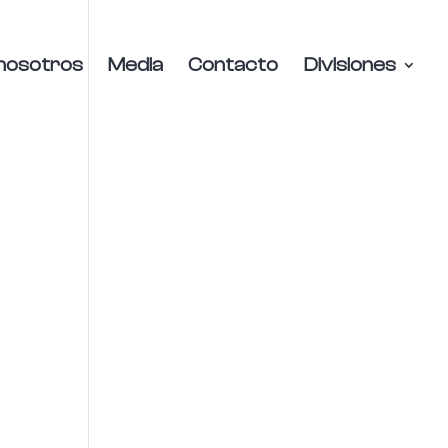
nosotros
Media
Contacto
Divisiones