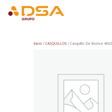
Inicio
/
CASQUILLOS
/ Casquillo De Bronce 40X