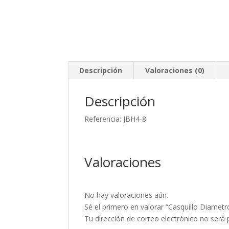
Descripción
Valoraciones (0)
Descripción
Referencia: JBH4-8
Valoraciones
No hay valoraciones aún.
Sé el primero en valorar “Casquillo Diamet
Tu dirección de correo electrónico no será 