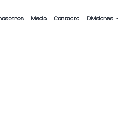
nosotros
Media
Contacto
Divisiones