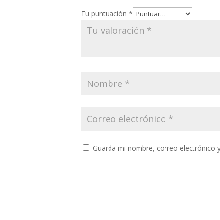
Tu puntuación
*
Guarda mi nombre, correo electrónico 