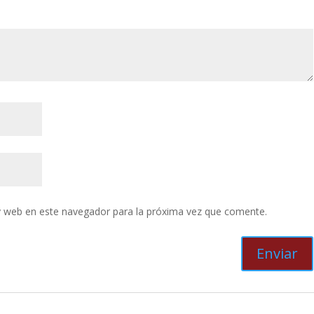
y web en este navegador para la próxima vez que comente.