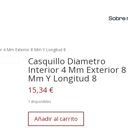
Sobre 
ior 4 Mm Exterior 8 Mm Y Longitud 8
Casquillo Diametro
Interior 4 Mm Exterior 8
Mm Y Longitud 8
15,34
€
1 disponibles
Casquillo
Añadir al carrito
Diametro
Interior