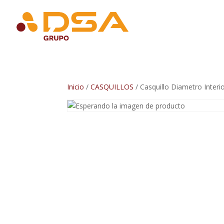
Inicio
/
CASQUILLOS
/ Casquillo Diametro Inter