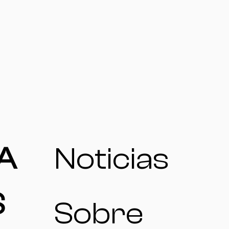
A
Noticias
S
Sobre