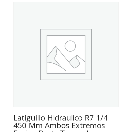
Latiguillo Hidraulico R7 1/4
450 Mm Ambos Extremos