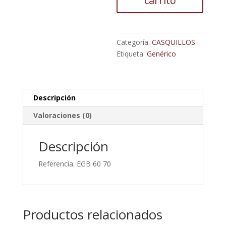
carrito
Categoría:
CASQUILLOS
Etiqueta:
Genérico
Descripción
Valoraciones (0)
Descripción
Referencia: EGB 60 70
Productos relacionados