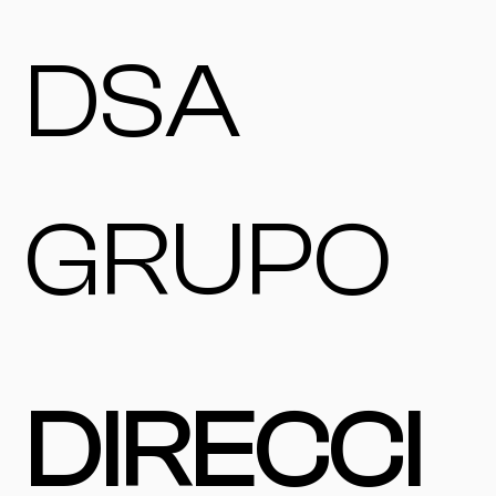
DSA
GRUPO
DIRECCI