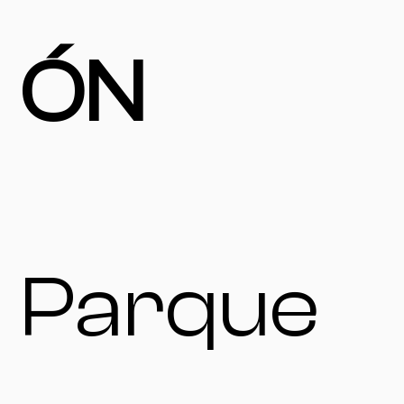
ÓN
Parque