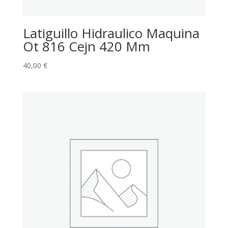
Latiguillo Hidraulico Maquina
Ot 816 Cejn 420 Mm
40,00
€