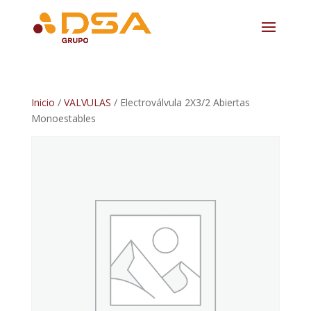
Inicio
/
VALVULAS
/ Electroválvula 2X3/2 Abiertas
Monoestables