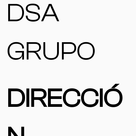
DSA
GRUPO
DIRECCIÓ