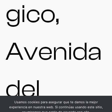
gico,
Avenida
del
Usamos cookies para asegurar que te damos la mejor
experiencia en nuestra web. Si continúas usando este sitio,