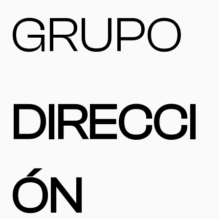
GRUPO
DIRECCI
ÓN