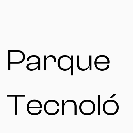
Parque
Tecnoló