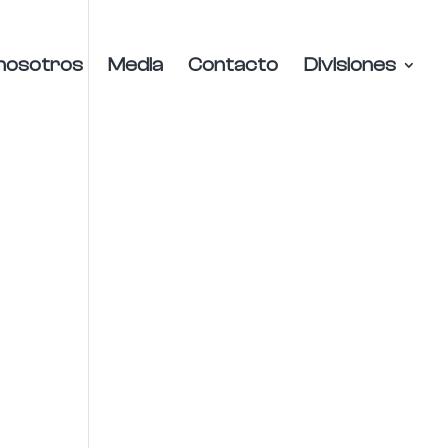
nosotros
Media
Contacto
Divisiones