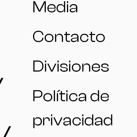
Media
Contacto
Divisiones
/
Política de
privacidad
 /