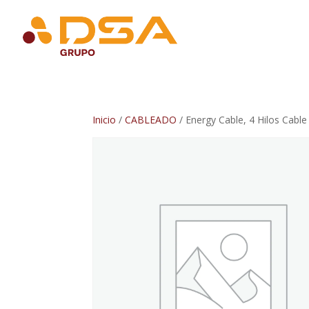
Inicio
/
CABLEADO
/ Energy Cable, 4 Hilos Cable