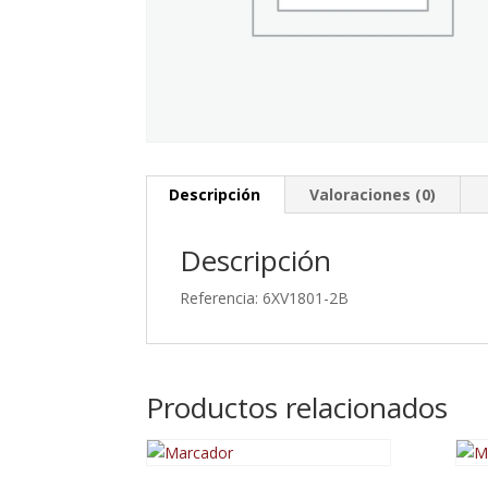
Descripción
Valoraciones (0)
Descripción
Referencia: 6XV1801-2B
Productos relacionados