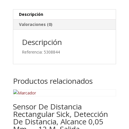
De
Luz
Descripción
cantidad
Valoraciones (0)
Descripción
Referencia: 5308844
Productos relacionados
Sensor De Distancia
Rectangular Sick, Detección
De Distancia, Alcance 0,05