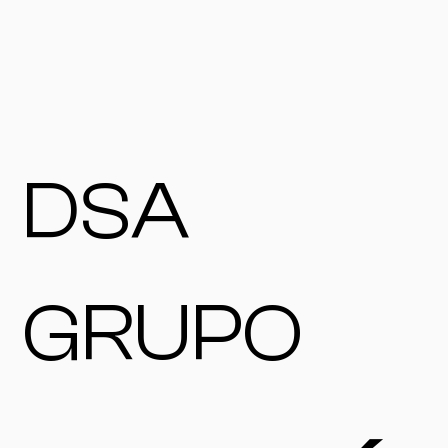
DSA
GRUPO