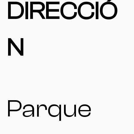
DIRECCIÓ
N
Parque