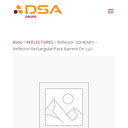
Inicio
/
REFLECTORES
/ Reflector 20X40Mm –
Reflector Rectangular Para Barrera De Luz