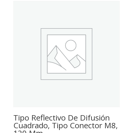
Tipo Reflectivo De Difusión
Cuadrado, Tipo Conector M8,
120 Mm