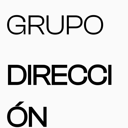
GRUPO
DIRECCI
ÓN