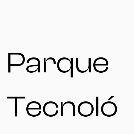
Parque
Tecnoló