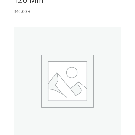
340,00
€