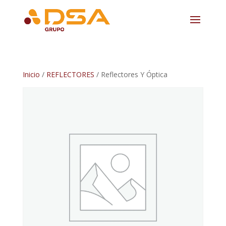
Inicio
/
REFLECTORES
/ Reflectores Y Óptica