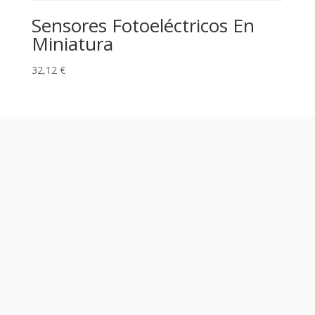
Sensores Fotoeléctricos En
Miniatura
32,12
€