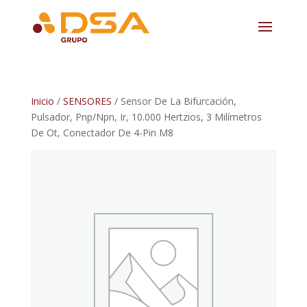
Inicio
/
SENSORES
/ Sensor De La Bifurcación,
Pulsador, Pnp/Npn, Ir, 10.000 Hertzios, 3 Milímetros
De Ot, Conectador De 4-Pin M8