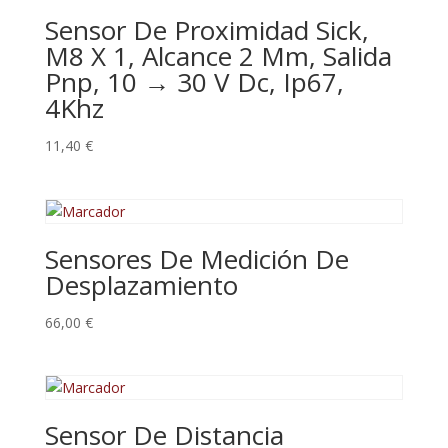
Sensor De Proximidad Sick,
M8 X 1, Alcance 2 Mm, Salida
Pnp, 10 → 30 V Dc, Ip67,
4Khz
11,40
€
Sensores De Medición De
Desplazamiento
66,00
€
Sensor De Distancia