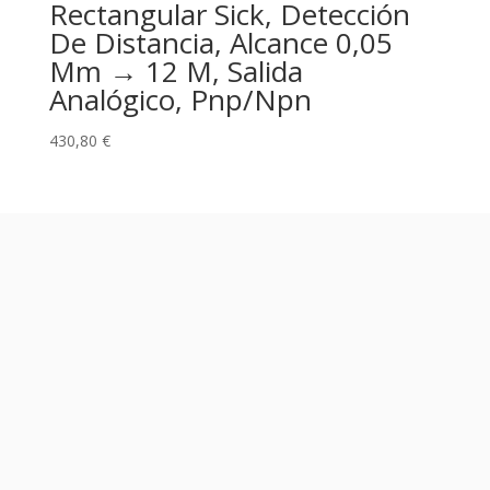
Rectangular Sick, Detección
De Distancia, Alcance 0,05
Mm → 12 M, Salida
Analógico, Pnp/Npn
430,80
€