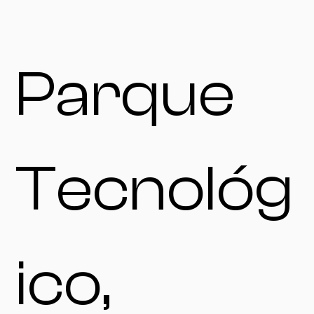
Parque
Tecnológ
ico,