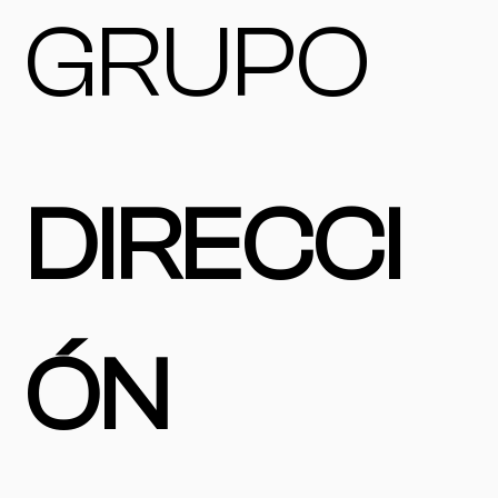
GRUPO
DIRECCI
ÓN