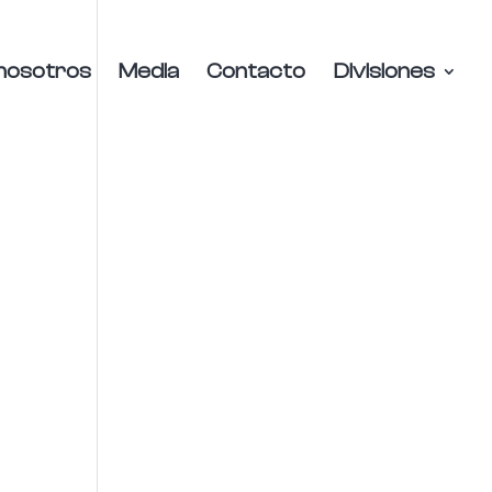
nosotros
Media
Contacto
Divisiones