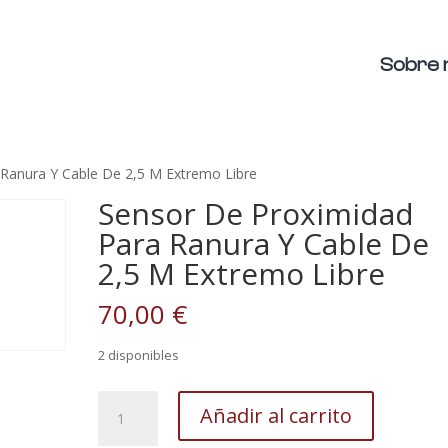
Sobre 
Ranura Y Cable De 2,5 M Extremo Libre
Sensor De Proximidad
Para Ranura Y Cable De
2,5 M Extremo Libre
70,00
€
2 disponibles
Sensor
Añadir al carrito
De
Proximidad