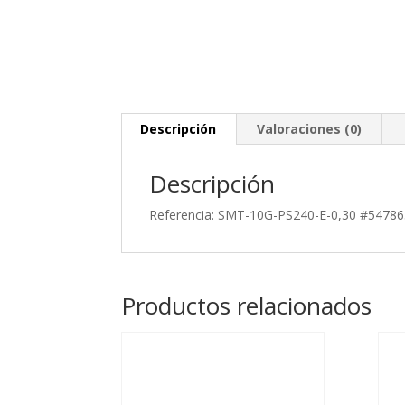
Descripción
Valoraciones (0)
Descripción
Referencia: SMT-10G-PS240-E-0,30 #5478
Productos relacionados