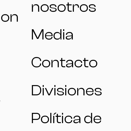
nosotros
ion
Media
Contacto
Divisiones
Política de