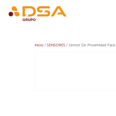
Inicio
/
SENSORES
/ Sensor De Proximidad Para 