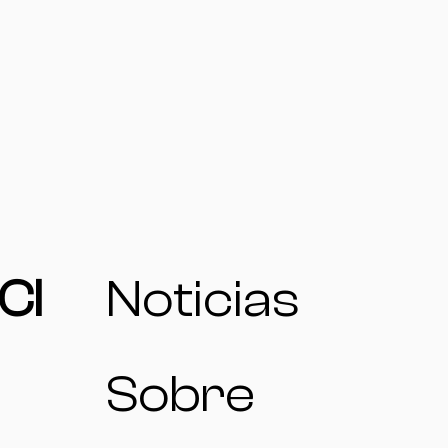
CI
Noticias
Sobre