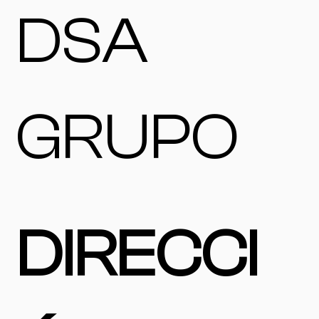
DSA
GRUPO
DIRECCI