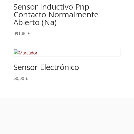
Sensor Inductivo Pnp
Contacto Normalmente
Abierto (Na)
491,80
€
Sensor Electrónico
60,00
€