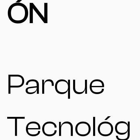
ÓN
Parque
Tecnológ