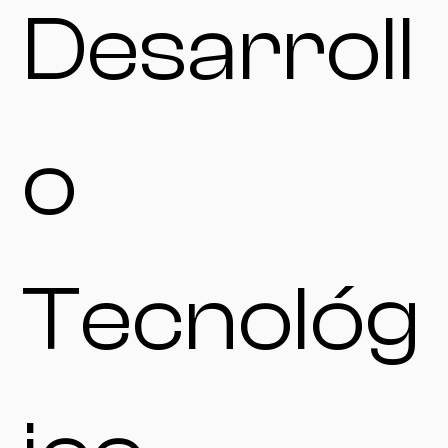
Desarroll
o
Tecnológ