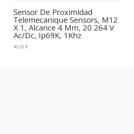
Sensor De Proximidad
Telemecanique Sensors, M12
X 1, Alcance 4 Mm, 20 264 V
Ac/Dc, Ip69K, 1Khz
42,52
€