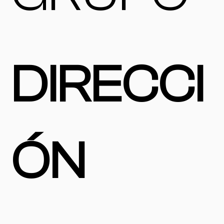
DIRECCI
ÓN