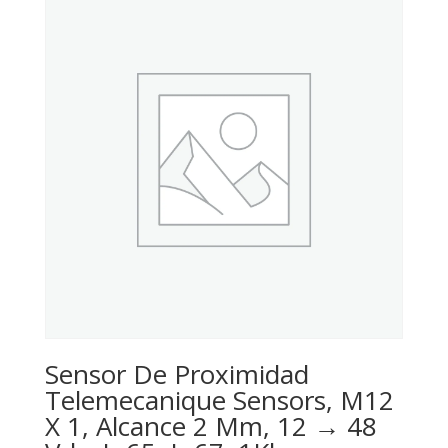
Sensor De Proximidad
Telemecanique Sensors, M12
X 1, Alcance 2 Mm, 12 → 48