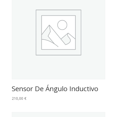
Sensor De Ángulo Inductivo
210,00
€