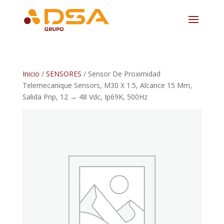
Inicio
/
SENSORES
/ Sensor De Proximidad
Telemecanique Sensors, M30 X 1.5, Alcance 15 Mm,
Salida Pnp, 12 → 48 Vdc, Ip69K, 500Hz