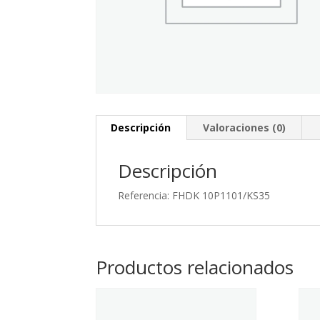
Descripción
Valoraciones (0)
Descripción
Referencia: FHDK 10P1101/KS35
Productos relacionados