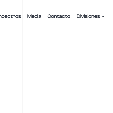
nosotros
Media
Contacto
Divisiones