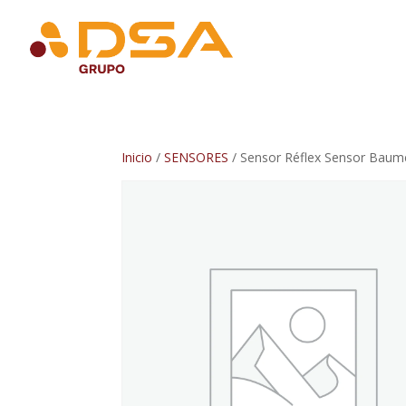
Inicio
/
SENSORES
/ Sensor Réflex Sensor Baum