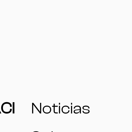
CI
Noticias