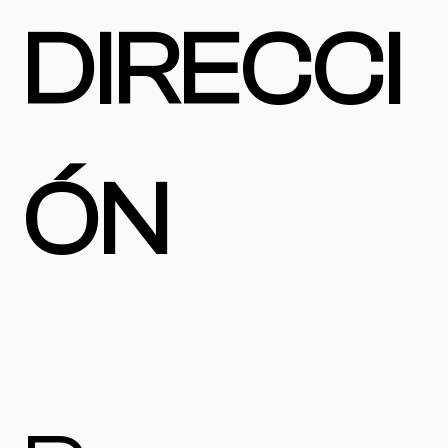
DIRECCI
ÓN