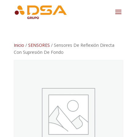
Inicio
/
SENSORES
/ Sensores De Reflexión Directa
Con Supresión De Fondo