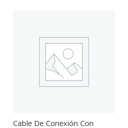
Cable De Conexión Con