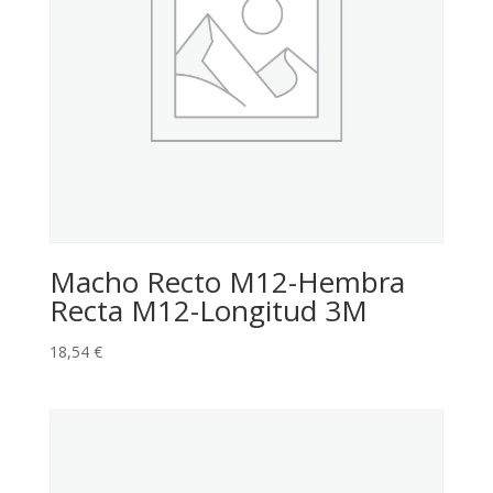
Macho Recto M12-Hembra
Recta M12-Longitud 3M
18,54
€