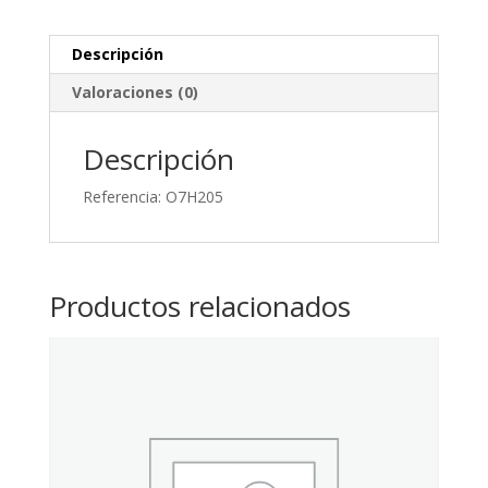
Fondo
cantidad
Descripción
Valoraciones (0)
Descripción
Referencia: O7H205
Productos relacionados