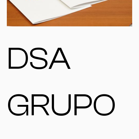
DSA
GRUPO