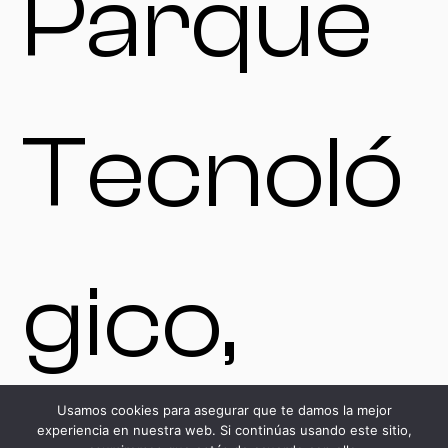
Parque
Tecnoló
gico,
Usamos cookies para asegurar que te damos la mejor
experiencia en nuestra web. Si continúas usando este sitio,