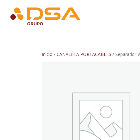
Inicio
/
CANALETA PORTACABLES
/ Separador V