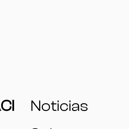
CI
Noticias