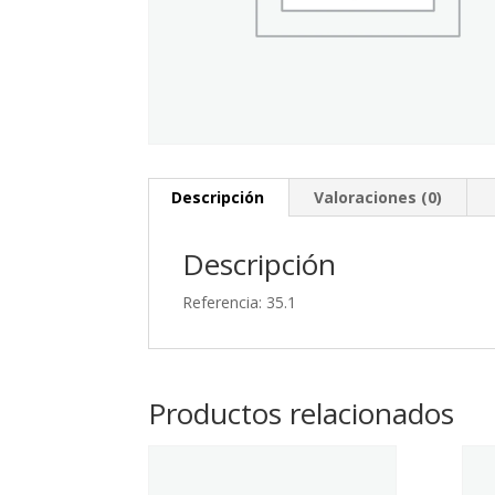
Descripción
Valoraciones (0)
Descripción
Referencia: 35.1
Productos relacionados