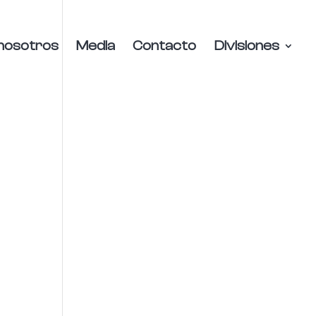
nosotros
Media
Contacto
Divisiones
a