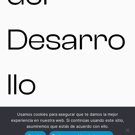
Desarro
llo
Usamos cookies para asegurar que te damos la mejor
Tecnoló
experiencia en nuestra web. Si continúas usando este sitio,
asumiremos que estás de acuerdo con ello.