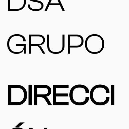
DSA
GRUPO
DIRECCI