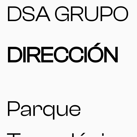
DSA GRUPO
DIRECCIÓN
Parque