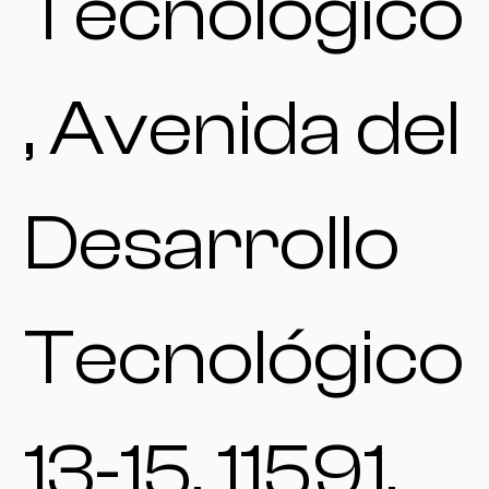
Tecnológico
, Avenida del
Desarrollo
Tecnológico
13-15, 11591,