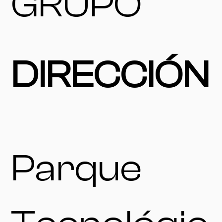
GRUPO
DIRECCIÓN
Parque