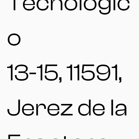
Tecnológic
o
13-15, 11591,
Jerez de la