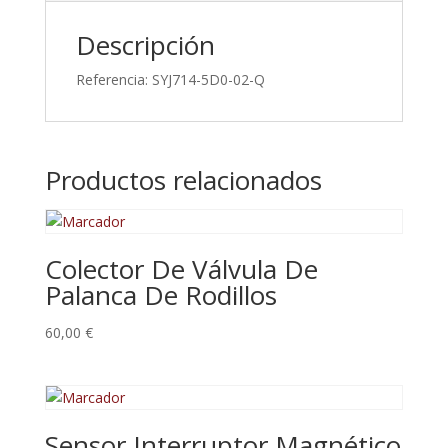
Descripción
Referencia: SYJ714-5D0-02-Q
Productos relacionados
Colector De Válvula De
Palanca De Rodillos
60,00
€
Sensor Interruptor Magnético