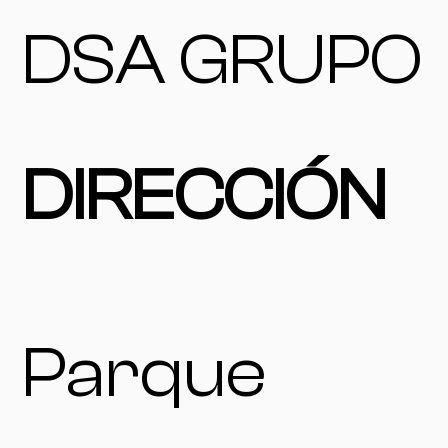
DSA GRUPO
DIRECCIÓN
Parque