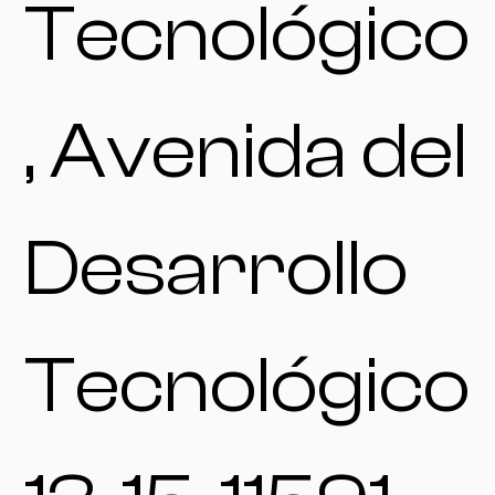
Tecnológico
, Avenida del
Desarrollo
Tecnológico