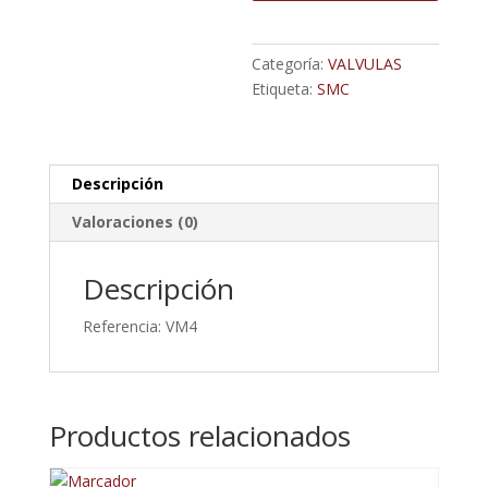
Vías
cantidad
Categoría:
VALVULAS
Etiqueta:
SMC
Descripción
Valoraciones (0)
Descripción
Referencia: VM4
Productos relacionados