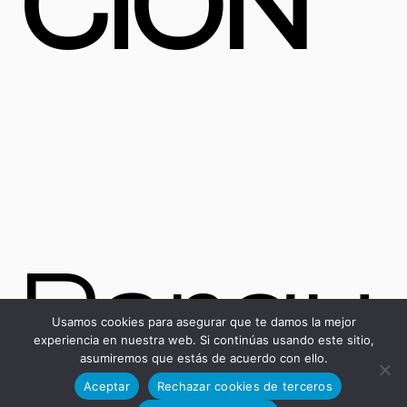
CIÓN
Parqu
Usamos cookies para asegurar que te damos la mejor
experiencia en nuestra web. Si continúas usando este sitio,
asumiremos que estás de acuerdo con ello.
Aceptar
Rechazar cookies de terceros