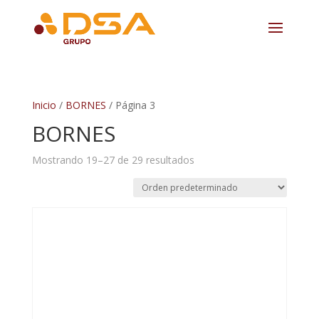
Inicio
/
BORNES
/ Página 3
BORNES
Mostrando 19–27 de 29 resultados