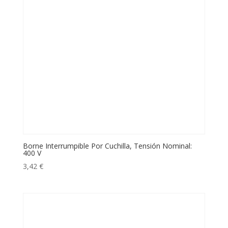
Borne Interrumpible Por Cuchilla, Tensión Nominal:
400 V
3,42
€