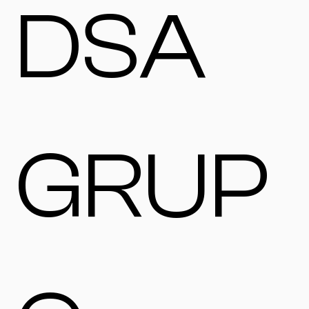
DSA
GRUP