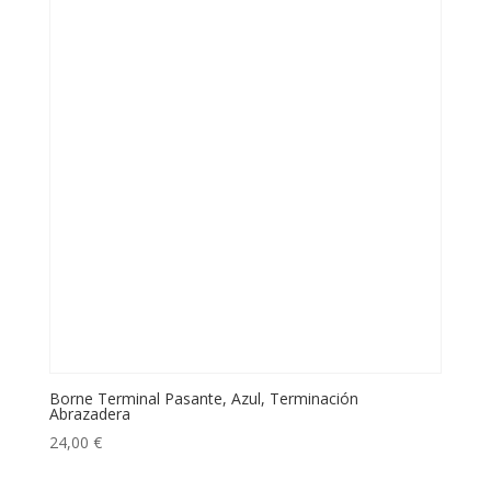
Borne Terminal Pasante, Azul, Terminación
Abrazadera
24,00
€