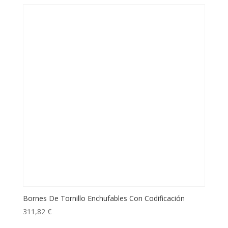
Bornes De Tornillo Enchufables Con Codificación
311,82
€