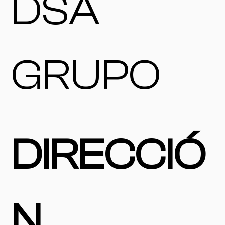
DSA
GRUPO
DIRECCIÓ
N