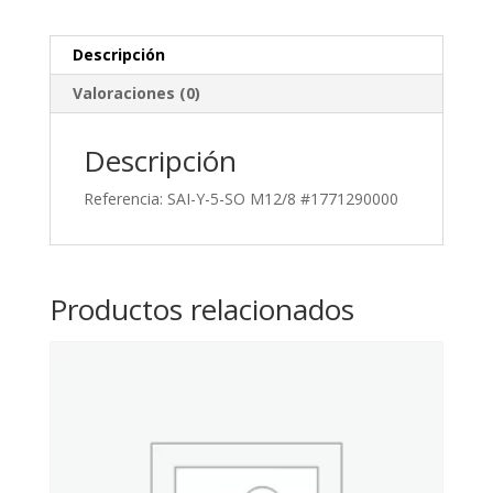
Descripción
Valoraciones (0)
Descripción
Referencia: SAI-Y-5-SO M12/8 #1771290000
Productos relacionados