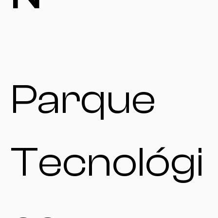
Parque
Tecnológi