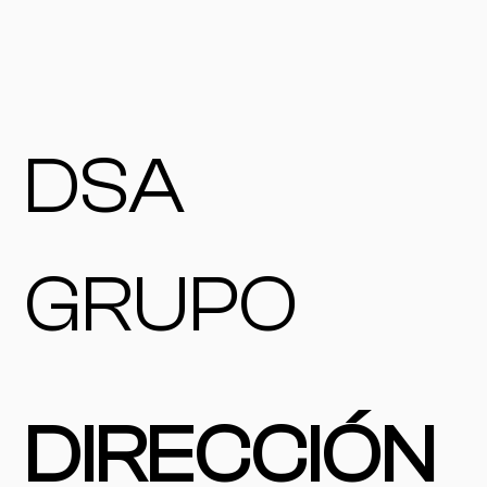
DSA
GRUPO
DIRECCIÓN