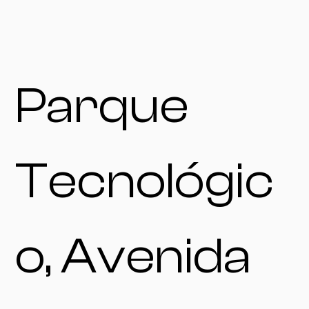
Parque
Tecnológic
o, Avenida