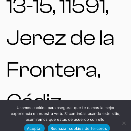
13-15, 11591,
Jerez de la
Frontera,
Cádiz,
Usamos cookies para asegurar que te damos la mejor
experiencia en nuestra web. Si continúas usando este sitio,
asumiremos que estás de acuerdo con ello.
Aceptar
Rechazar cookies de terceros