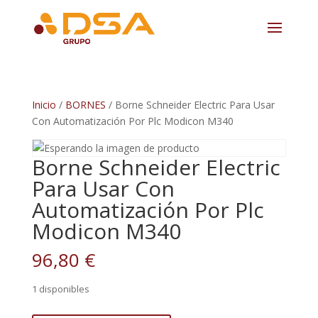
Inicio
/
BORNES
/ Borne Schneider Electric Para Usar
Con Automatización Por Plc Modicon M340
Borne Schneider Electric
Para Usar Con
Automatización Por Plc
Modicon M340
96,80
€
1 disponibles